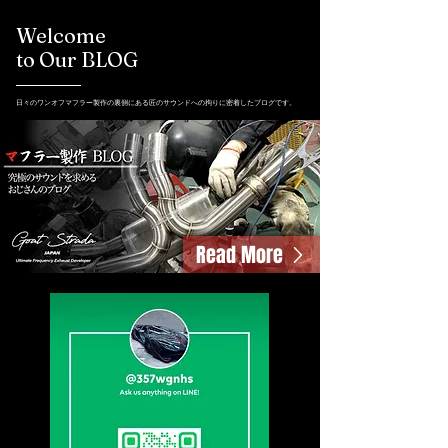
Welcome
to Our BLOG
日々のワンオフマフラー製作の裏側にある匠のサウンドへの拘りに密着したブログです。
Read More