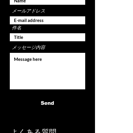
メールアドレス
件名
メッセージ内容
Send
よくある質問