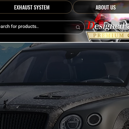
EXHAUST SYSTEM
ABOUT US