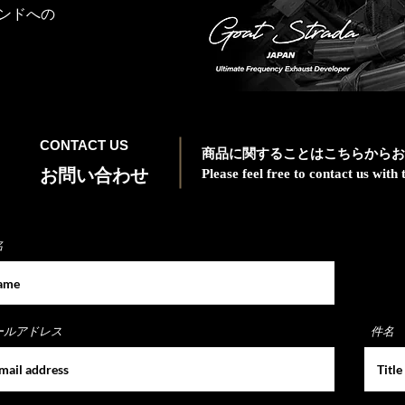
ンドへの
CONTACT US
商品に関することはこちらからお
お問い合わせ
Please feel free to contact us wit
名
ールアドレス
件名