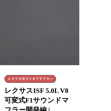
レクサス用ワンオフマフラー
レクサスISF 5.0L V8