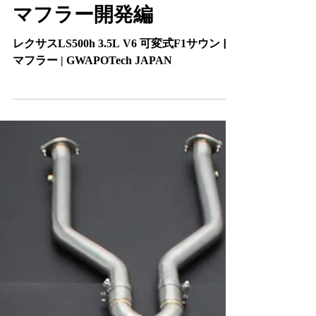
3.5L V6 F1サウンド
マフラー開発編
レクサスLS500h 3.5L V6 可変式F1サウンド
マフラー | GWAPOTech JAPAN