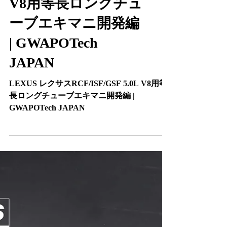
レクサス用ワンオフマフラー
LEXUS レクサス
RCF/ISF/GSF 5.0L
V8用等長ロングチュ
ーブエキマニ開発編
| GWAPOTech
JAPAN
LEXUS レクサスRCF/ISF/GSF 5.0L V8用等
長ロングチューブエキマニ開発編 |
GWAPOTech JAPAN