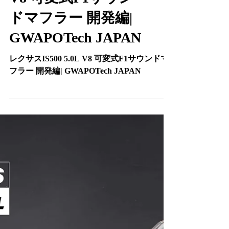
レクサス用ワンオフマフラー
レクサスIS500 5.0L
V8 可変式F1サウン
ドマフラー 開発編|
GWAPOTech JAPAN
レクサスIS500 5.0L V8 可変式F1サウンドマ
フラー 開発編| GWAPOTech JAPAN