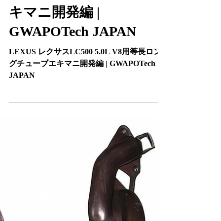
LEXUS レクサス
LC500 5.0L V8用等
長ロングチューブエ
キマニ開発編 |
GWAPOTech JAPAN
LEXUS レクサスLC500 5.0L V8用等長ロン
グチューブエキマニ開発編 | GWAPOTech
JAPAN