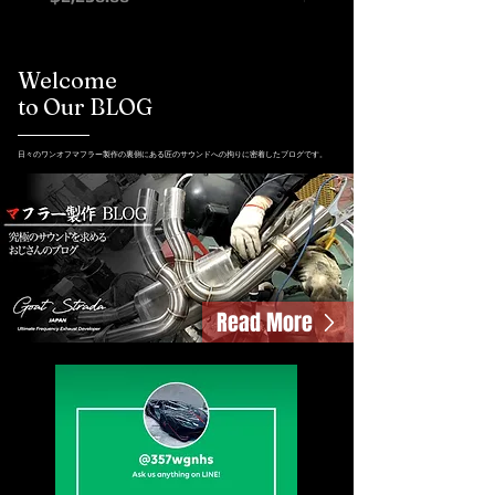
Welcome
to Our BLOG
日々のワンオフマフラー製作の裏側にある匠のサウンドへの拘りに密着したブログです。
Read More