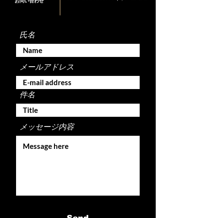
お問い合わせ
氏名
メールアドレス
件名
メッセージ内容