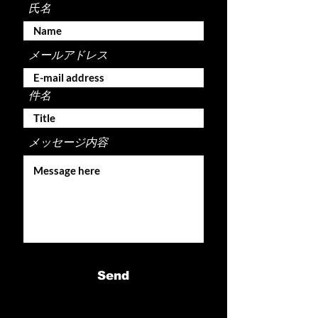
氏名
メールアドレス
件名
メッセージ内容
Send