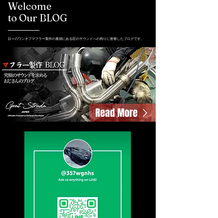
Welcome
to Our BLOG
日々のワンオフマフラー製作の裏側にある匠のサウンドへの拘りに密着したブログです。
Read More