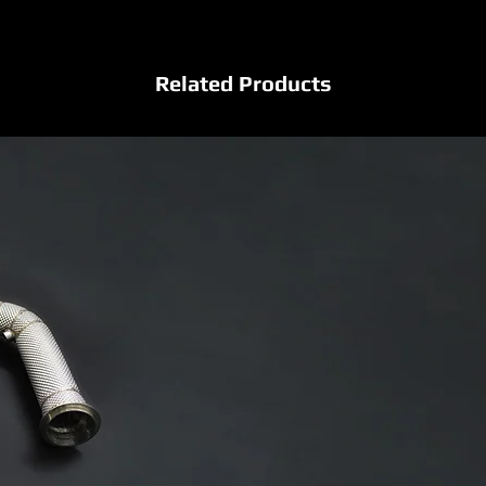
Related Products