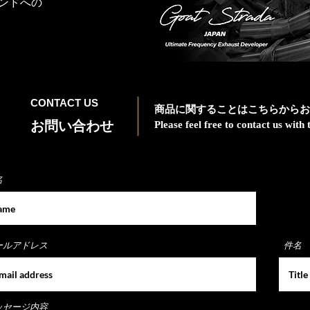
ンドへの
CONTACT US
商品に関することはこちらからお
お問い合わせ
Please feel free to contact us wit
名
ールアドレス
件名
ッセージ内容