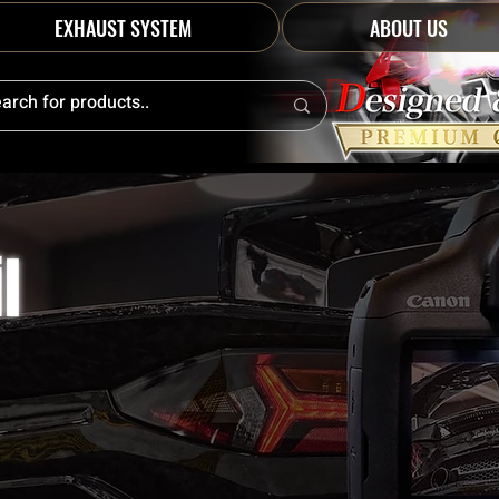
EXHAUST SYSTEM
ABOUT US
l