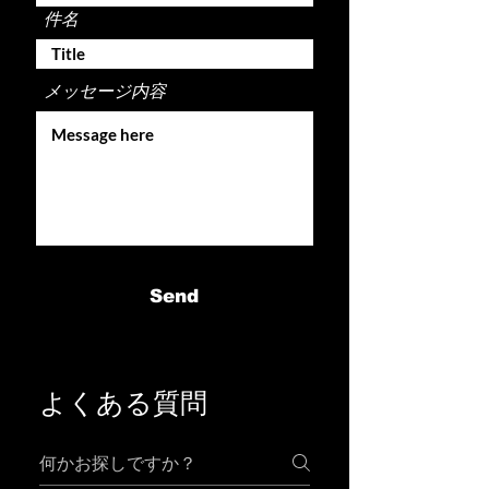
件名
メッセージ内容
Send
よくある質問