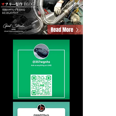
Read More