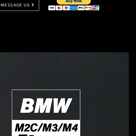
MESSAGE US