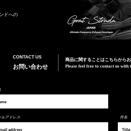
ンドへの
CONTACT US
商品に関することはこちらからお
お問い合わせ
Please feel free to contact us wit
名
ールアドレス
件名