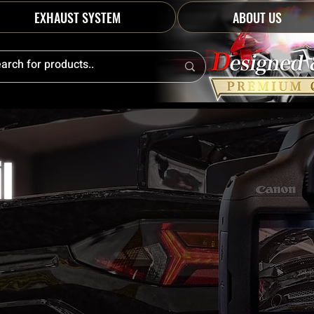
EXHAUST SYSTEM
ABOUT US
l