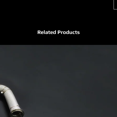
Related Products