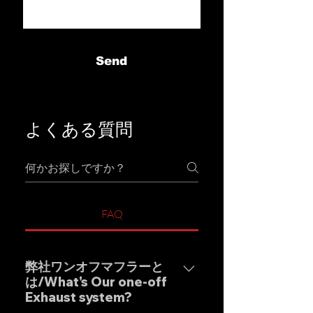
Send
よくある質問
FAQ
弊社ワンオフマフラーと
は/What's Our one-off
Exhaust system?