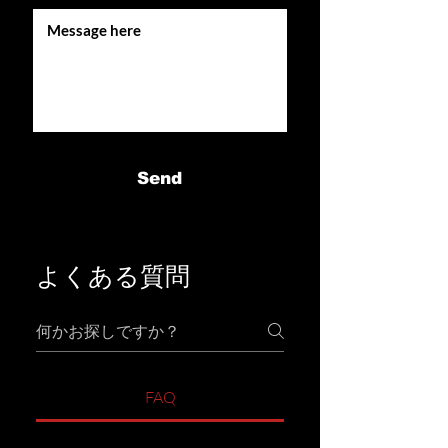
Send
よくある質問
FAQ