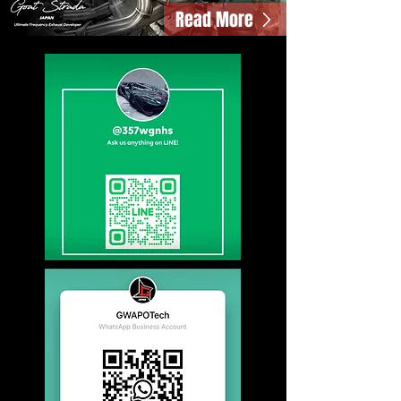
Read More