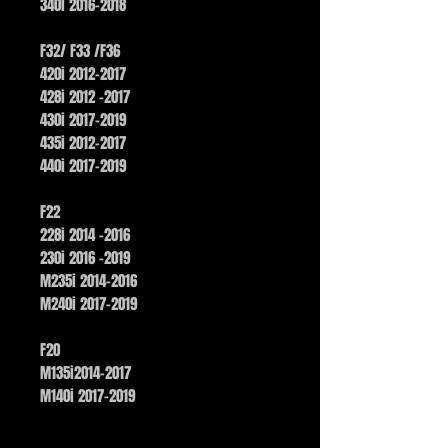
340i 2016-2018
F32/ F33 /F36
420i 2012-2017
428i 2012 -2017
430i 2017-2019
435i 2012-2017
440i 2017-2019
F22
228i 2014 -2016
230i 2016 -2019
M235i 2014-2016
M240i 2017-2019
F20
M135i2014-2017
M140i 2017-2019