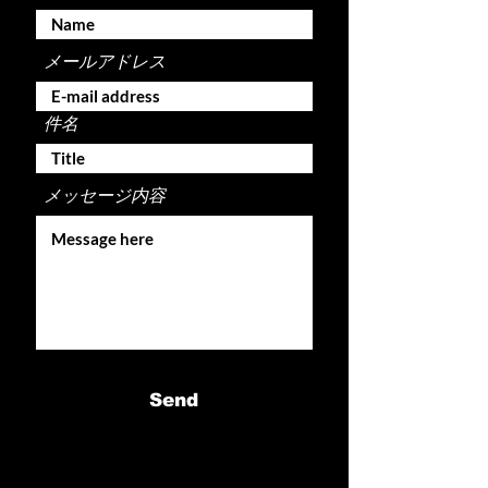
メールアドレス
件名
メッセージ内容
Send