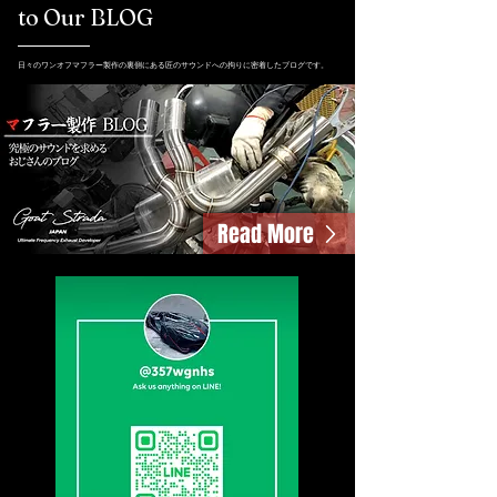
to Our BLOG
日々のワンオフマフラー製作の裏側にある匠のサウンドへの拘りに密着したブログです。
Read More