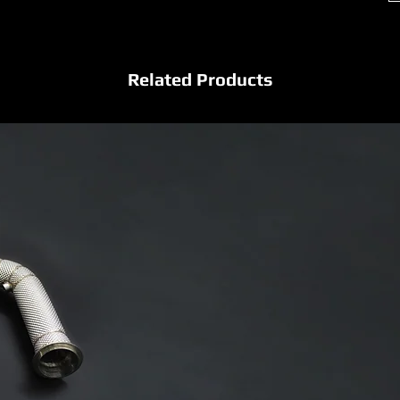
Related Products