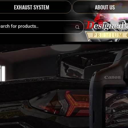
EXHAUST SYSTEM
ABOUT US
l