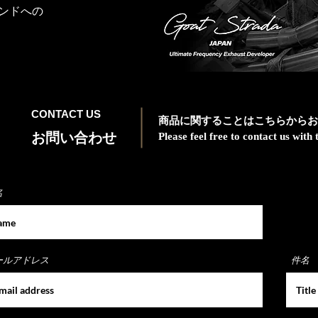
ンドへの
CONTACT US
商品に関することはこちらからお
お問い合わせ
Please feel free to contact us wit
名
ールアドレス
件名