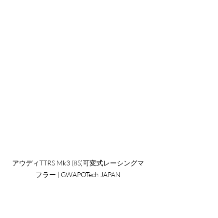
アウディTTRS Mk3 (8S)可変式レーシングマ
フラー | GWAPOTech JAPAN