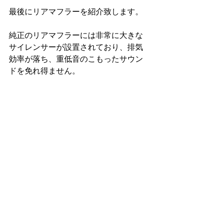
最後にリアマフラーを紹介致します。
純正のリアマフラーには非常に大きな
サイレンサーが設置されており、排気
効率が落ち、重低音のこもったサウン
ドを免れ得ません。