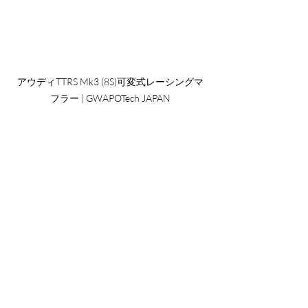
アウディTTRS Mk3 (8S)可変式レーシングマ
フラー | GWAPOTech JAPAN