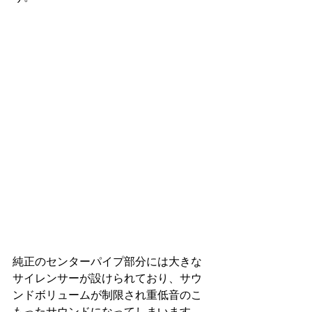
純正のセンターパイプ部分には大きな
サイレンサーが設けられており、サウ
ンドボリュームが制限され重低音のこ
もったサウンドになってしまいます。