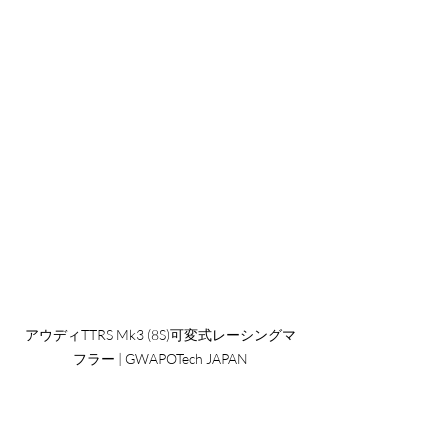
アウディTTRS Mk3 (8S)可変式レーシングマ
フラー | GWAPOTech JAPAN