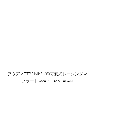
アウディTTRS Mk3 (8S)可変式レーシングマ
フラー | GWAPOTech JAPAN