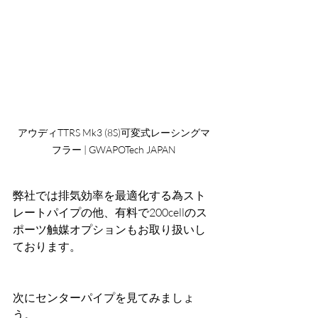
アウディTTRS Mk3 (8S)可変式レーシングマ
フラー | GWAPOTech JAPAN
弊社では排気効率を最適化する為スト
レートパイプの他、有料で200cellのス
ポーツ触媒オプションもお取り扱いし
ております。
次にセンターパイプを見てみましょ
う。