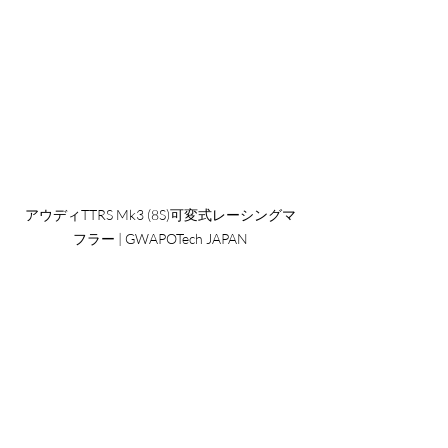
アウディTTRS Mk3 (8S)可変式レーシングマ
フラー | GWAPOTech JAPAN