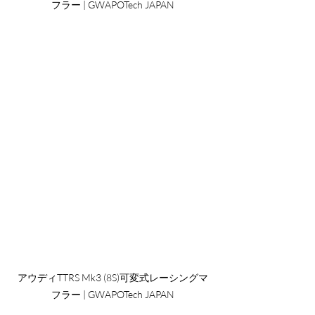
フラー | GWAPOTech JAPAN
アウディTTRS Mk3 (8S)可変式レーシングマ
フラー | GWAPOTech JAPAN