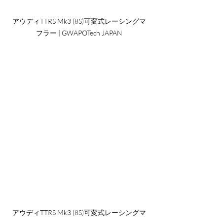
アウディTTRS Mk3 (8S)可変式レーシングマ
フラー | GWAPOTech JAPAN
アウディTTRS Mk3 (8S)可変式レーシングマ