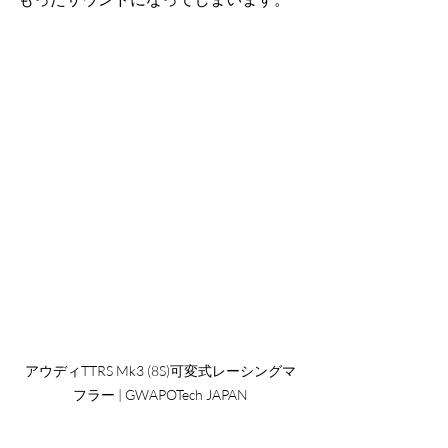
アウディTTRS Mk3 (8S)可変式レーシングマ
フラー | GWAPOTech JAPAN