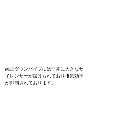
純正ダウンパイプには非常に大きなサ
イレンサーが設けられており排気効率
が抑制されております。