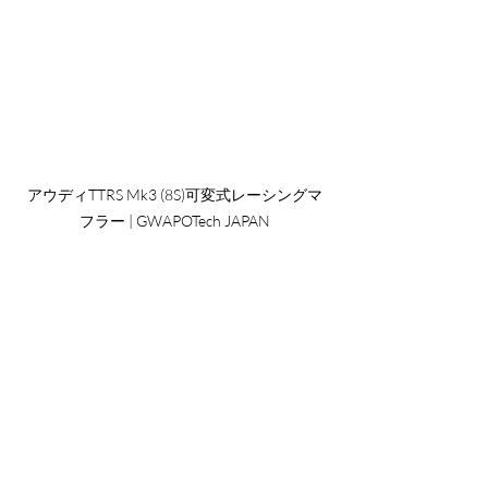
アウディTTRS Mk3 (8S)可変式レーシングマ
フラー | GWAPOTech JAPAN