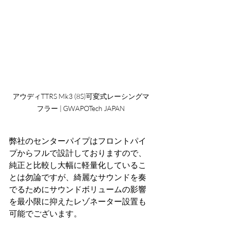
アウディTTRS Mk3 (8S)可変式レーシングマ
フラー | GWAPOTech JAPAN
弊社のセンターパイプはフロントパイ
プからフルで設計しておりますので、
純正と比較し大幅に軽量化しているこ
とは勿論ですが、綺麗なサウンドを奏
でるためにサウンドボリュームの影響
を最小限に抑えたレゾネーター設置も
可能でございます。