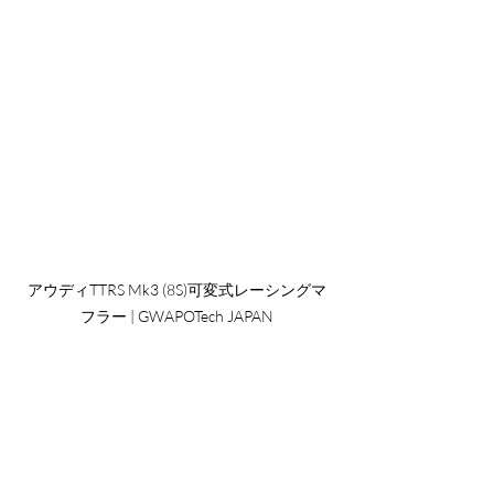
アウディTTRS Mk3 (8S)可変式レーシングマ
フラー | GWAPOTech JAPAN