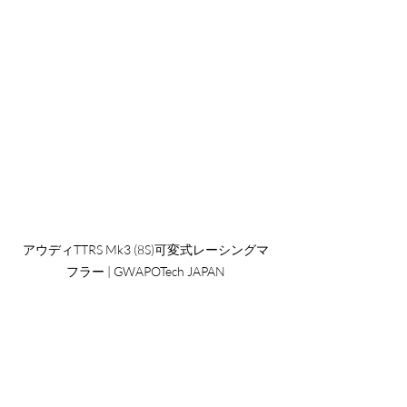
アウディTTRS Mk3 (8S)可変式レーシングマ
フラー | GWAPOTech JAPAN