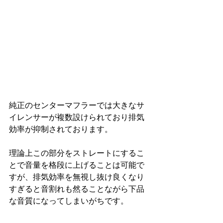
純正のセンターマフラーでは大きなサ
イレンサーが複数設けられており排気
効率が抑制されております。
理論上この部分をストレートにするこ
とで音量を格段に上げることは可能で
すが、排気効率を無視し抜け良くなり
すぎると音割れも然ることながら下品
な音質になってしまいがちです。