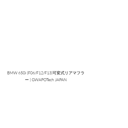
BMW 650i (F06/F12/F13)可変式リアマフラ
ー | GWAPOTech JAPAN