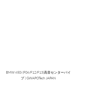
BMW 650i (F06/F12/F13)高音センターパイ
プ | GWAPOTech JAPAN