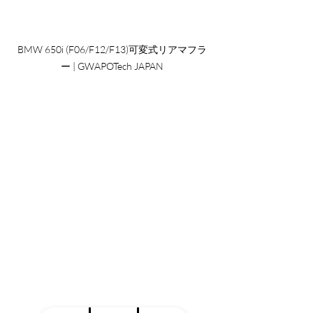
BMW 650i (F06/F12/F13)可変式リアマフラ
ー | GWAPOTech JAPAN