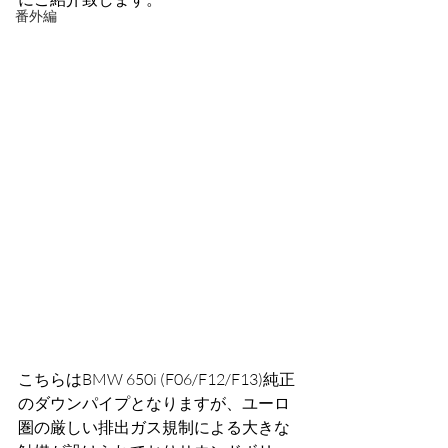
番外編
こちらはBMW 650i (F06/F12/F13)純正
のダウンパイプとなりますが、ユーロ
圏の厳しい排出ガス規制による大きな