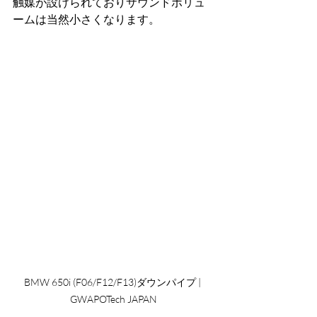
触媒が設けられておりサウンドボリュ
ームは当然小さくなります。
BMW 650i (F06/F12/F13)ダウンパイプ | 
GWAPOTech JAPAN