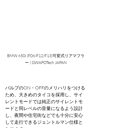
BMW 650i (F06/F12/F13)可変式リアマフラ
ー | GWAPOTech JAPAN
バルブのON・OFFのメリハリをつける
ため、大きめのタイコを採用し、サイ
レントモードでは純正のサイレントモ
ードと同レベルの音量になるよう設計
し、夜間や住宅街などでも十分に安心
して走行できるジェントルマン仕様と