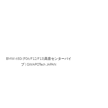
BMW 650i (F06/F12/F13)高音センターパイ
プ | GWAPOTech JAPAN