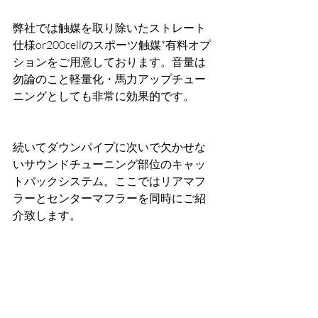
弊社では触媒を取り除いたストレート
仕様or200cellのスポーツ触媒*有料オプ
ションをご用意しております。音量は
勿論のこと軽量化・馬力アップチュー
ニングとしても非常に効果的です。
続いてダウンパイプに次いで欠かせな
いサウンドチューニング部位のキャッ
トバックシステム。ここではリアマフ
ラーとセンターマフラーを同時にご紹
介致します。