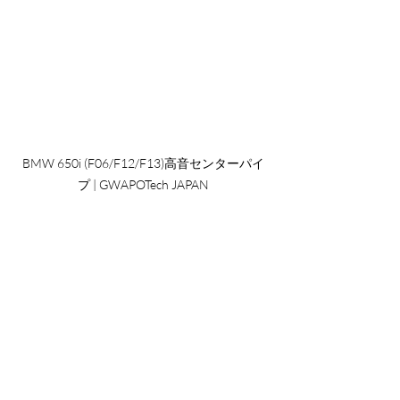
BMW 650i (F06/F12/F13)高音センターパイ
プ | GWAPOTech JAPAN