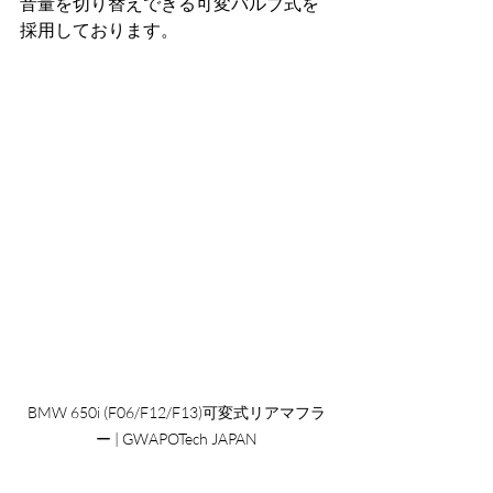
音量を切り替えできる可変バルブ式を
採用しております。
BMW 650i (F06/F12/F13)可変式リアマフラ
ー | GWAPOTech JAPAN