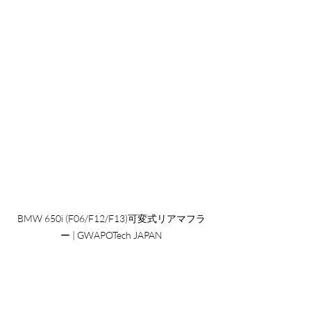
BMW 650i (F06/F12/F13)可変式リアマフラ
ー | GWAPOTech JAPAN