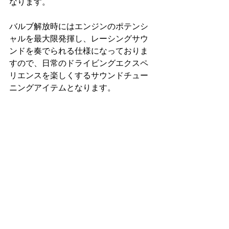
なります。
バルブ解放時にはエンジンのポテンシ
ャルを最大限発揮し、レーシングサウ
ンドを奏でられる仕様になっておりま
すので、日常のドライビングエクスペ
リエンスを楽しくするサウンドチュー
ニングアイテムとなります。