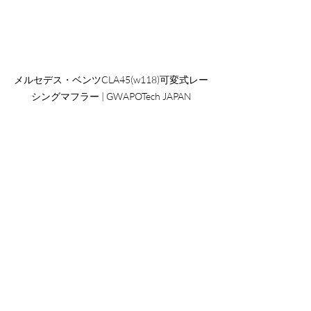
メルセデス・ベンツCLA45(w118)可変式レー
シングマフラー | GWAPOTech JAPAN