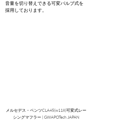
音量を切り替えできる可変バルブ式を
採用しております。
メルセデス・ベンツCLA45(w118)可変式レー
シングマフラー | GWAPOTech JAPAN