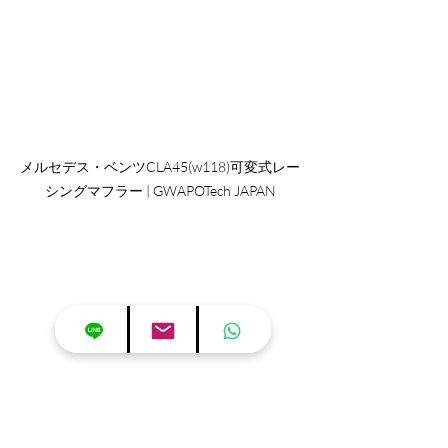
メルセデス・ベンツCLA45(w118)可変式レー
シングマフラー | GWAPOTech JAPAN