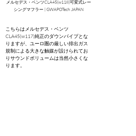
メルセデス・ベンツCLA45(w118)可変式レー
シングマフラー | GWAPOTech JAPAN
こちらはメルセデス・ベンツ
CLA45(w117)純正のダウンパイプとな
りますが、ユーロ圏の厳しい排出ガス
規制による大きな触媒が設けられてお
りサウンドボリュームは当然小さくな
ります。