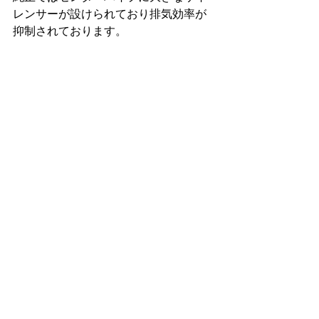
レンサーが設けられており排気効率が
抑制されております。