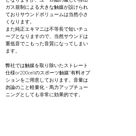
ガス規制による大きな触媒が設けられ
ておりサウンドボリュームは当然小さ
くなります。
また純正エキマニは不等長で短いチュ
ーブとなりますので、当然サウンドは
重低音でこもった音質になってしまい
ます。
弊社では触媒を取り除いたストレート
仕様or200cellのスポーツ触媒*有料オプ
ションをご用意しております。音量は
勿論のこと軽量化・馬力アップチュー
ニングとしても非常に効果的です。