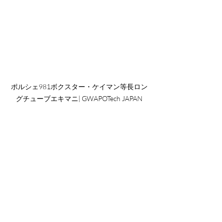
ポルシェ981ボクスター・ケイマン等長ロン
グチューブエキマニ| GWAPOTech JAPAN