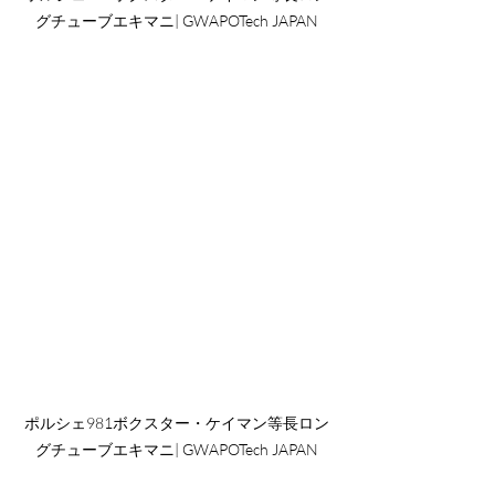
グチューブエキマニ| GWAPOTech JAPAN
ポルシェ981ボクスター・ケイマン等長ロン
グチューブエキマニ| GWAPOTech JAPAN