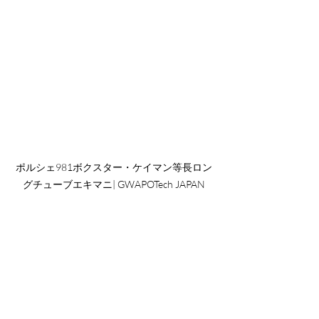
ポルシェ981ボクスター・ケイマン等長ロン
グチューブエキマニ| GWAPOTech JAPAN