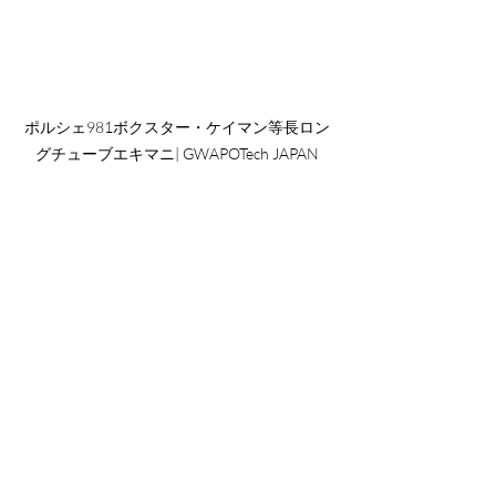
ポルシェ981ボクスター・ケイマン等長ロン
グチューブエキマニ| GWAPOTech JAPAN