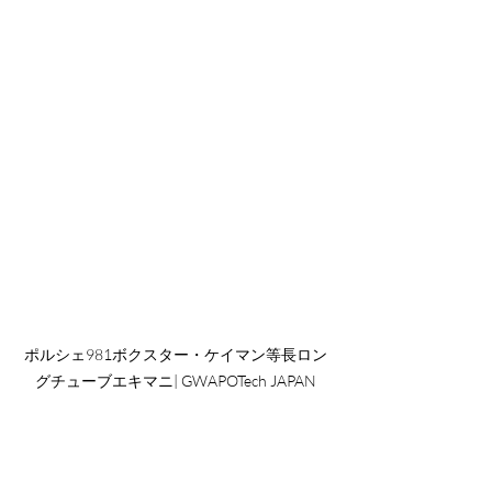
ポルシェ981ボクスター・ケイマン等長ロン
グチューブエキマニ| GWAPOTech JAPAN